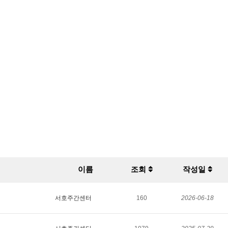
이름
조회
작성일
서호주간센터
160
2026-06-18