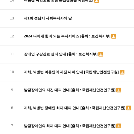
14
여름철 폭염으로 인한 온열질환을 예방해요!
13
제1회 성남시 사회복지사의 날
12
2024 나에게 힘이 되는 복지서비스 [출처 : 보건복지부]
11
장애인 구강진료 센터 안내 [출처 : 보건복지부]
10
지체, 뇌병변 이용인의 지진 대피 안내 [국립재난안전연구원]
9
발달장애인의 지진 대피 안내 [출처 : 국립재난안전연구원]
8
지체, 뇌병변 장애인 화재 대피 안내 [출처 : 국립재난안전연구원]
7
발달장애인의 화재 대피 안내 [출처 : 국립재난안전연구원]