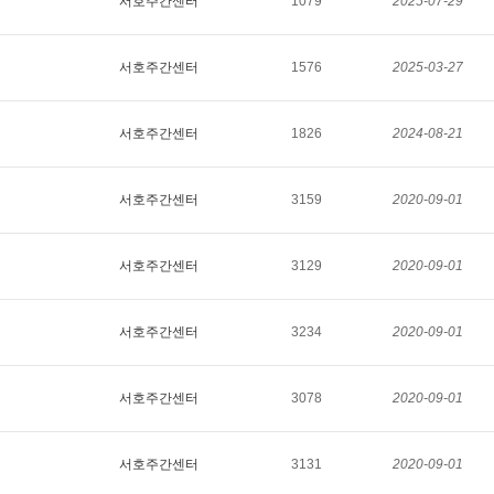
서호주간센터
1079
2025-07-29
서호주간센터
1576
2025-03-27
서호주간센터
1826
2024-08-21
서호주간센터
3159
2020-09-01
서호주간센터
3129
2020-09-01
서호주간센터
3234
2020-09-01
서호주간센터
3078
2020-09-01
서호주간센터
3131
2020-09-01